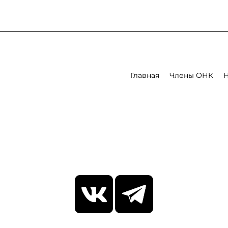
Главная
Члены ОНК