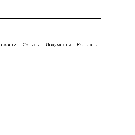
Новости
Созывы
Документы
Контакты