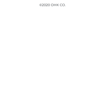
©2020 ОНК СО.