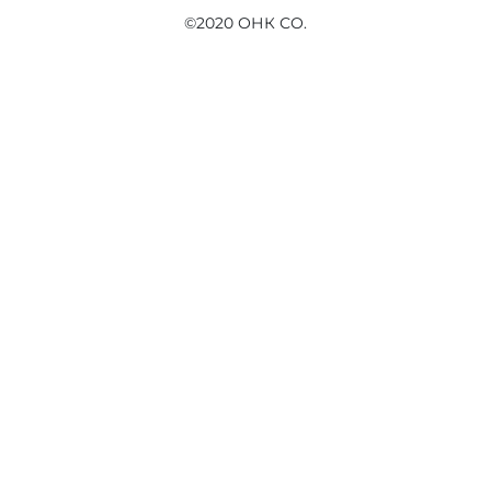
©2020 ОНК СО.