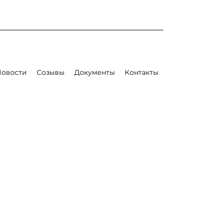
Новости
Созывы
Документы
Контакты