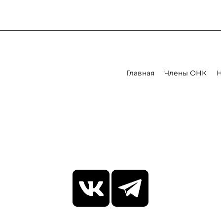
Главная
Члены ОНК