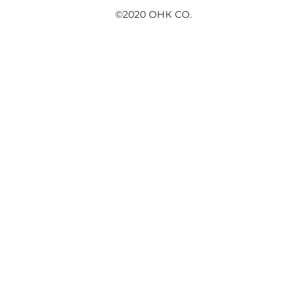
©2020 ОНК СО.