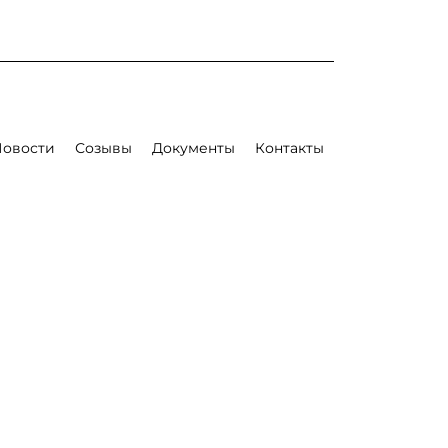
Новости
Созывы
Документы
Контакты