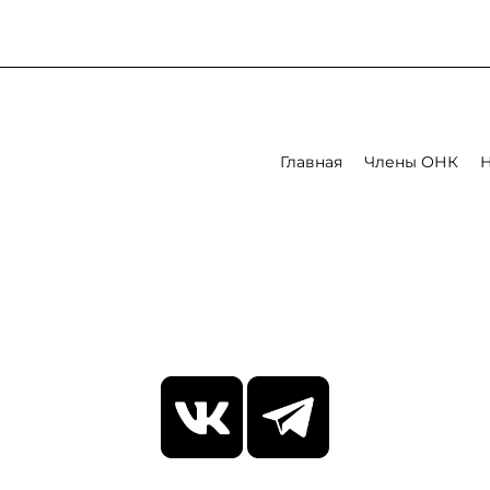
Главная
Члены ОНК